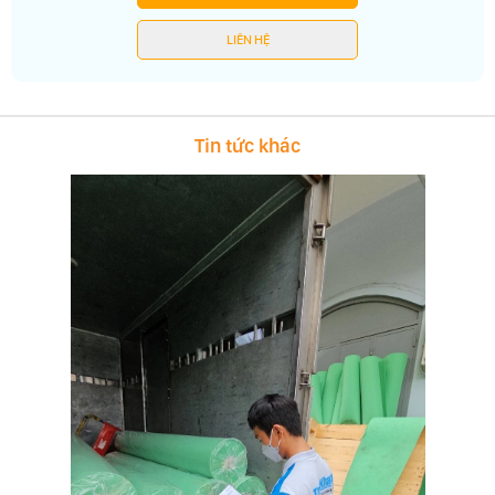
LIÊN HỆ
Tin tức khác