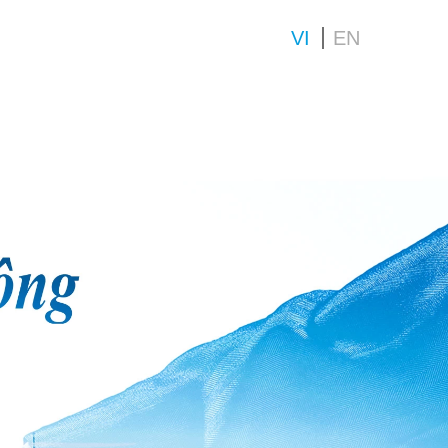
VI
EN