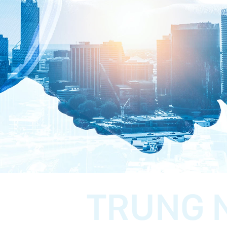
TRUNG 