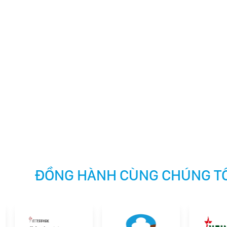
ĐỒNG HÀNH CÙNG CHÚNG TÔ