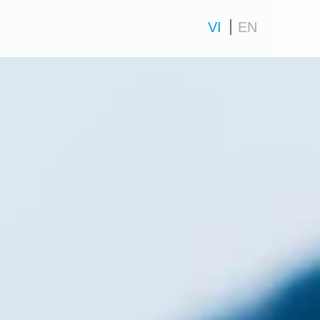
VI
EN