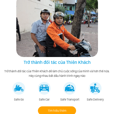
Trở thành đối tác của Thiên Khách
Trở thành đối tác của Thiên Khách để làm chủ cuộc sống của mình và hơn thế nữa.
Hãy cùng nhau bắt đầu hành trình ngay nào
Safe Go
Safe Car
Safe Transport
Safe Delivery
Tìm hiểu thêm